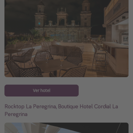
Ver hotel
Rocktop La Peregrina, Boutique Hotel Cordial La
Peregrina