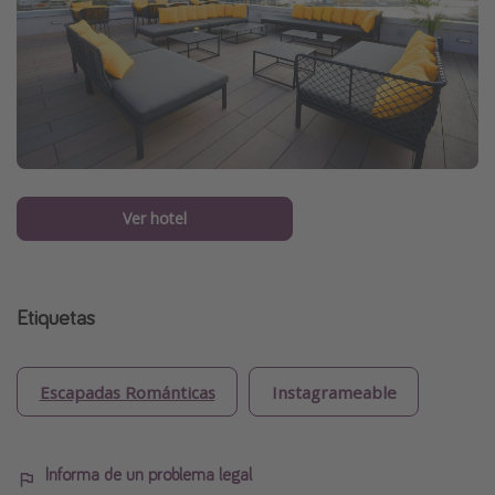
Ver hotel
Etiquetas
Escapadas Románticas
Instagrameable
Informa de un problema legal