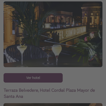
Ver hotel
Terraza Belvedere, Hotel Cordial Plaza Mayor de
Santa Ana