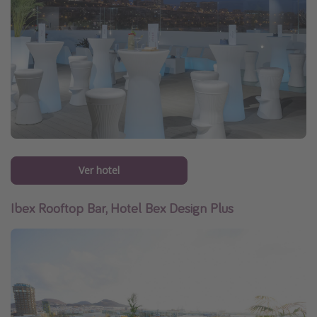
Ver hotel
Ibex Rooftop Bar, Hotel Bex Design Plus