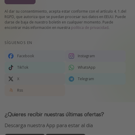
Al dar su consentimiento, acepta estar conforme con el artículo 4. 1.del
RGPD, que autoriza que se puedan procesar sus datos en EEUU. Puede
darse de baja de nuestro boletín en cualquier momento. Puede
encontrar más información en nuestra
política de privacidad
.
SÍGUENOS EN
Facebook
Instagram
TikTok
WhatsApp
X
Telegram
Rss
¿Quieres recibir nuestras últimas ofertas?
Descarga nuestra App para estar al día