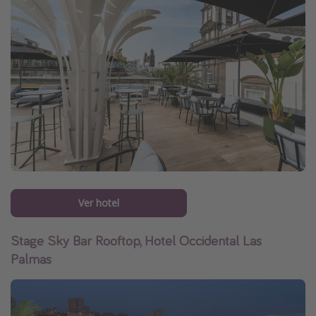
Ver hotel
Stage Sky Bar Rooftop, Hotel Occidental Las
Palmas